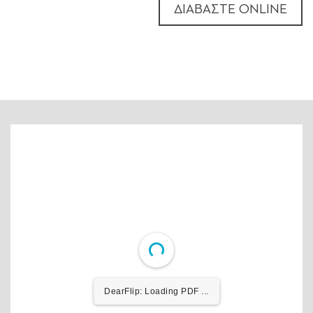
ΔΙΑΒΑΣΤΕ ΟΝLINE
DearFlip: Loading PDF ...