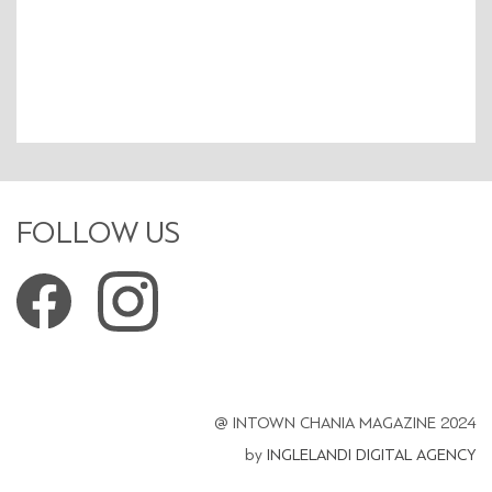
FOLLOW US
@ INTOWN CHANIA MAGAZINE 2024
by
INGLELANDI DIGITAL AGENCY