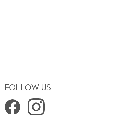
FOLLOW US