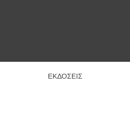
ΕΚΔΟΣΕΙΣ