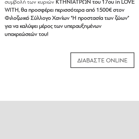
συμβολή των κυριών
ΚΤΗΝΙΑΤΡΩΝ του 17ου in LOVE
WITH, θα προσφέρει περισσότερα από 1500€ στον
Φιλοζωικό Σύλλογο Χανίων “Η προστασία των ζώων”
για να καλύψει μέρος των υπεραυξημένων
υποχρεώσεών του!
ΔΙΑΒΑΣΤΕ ΟΝLINE