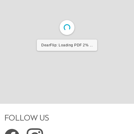
DearFlip: Loading PDF 2% ...
FOLLOW US